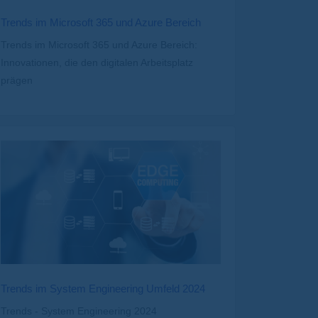
Trends im Microsoft 365 und Azure Bereich
Trends im Microsoft 365 und Azure Bereich:
Innovationen, die den digitalen Arbeitsplatz
prägen
Trends im System Engineering Umfeld 2024
Trends - System Engineering 2024