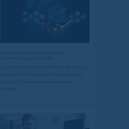
Zero Trust: Warum Vertrauen kein
Sicherheitskonzept mehr ist
Zero Trust einfach erklärt: Erfahren Sie, warum
klassische IT-Sicherheit nicht mehr reicht und
wie Sie Ihr Unternehmen zukunftssicher
aufstellen.