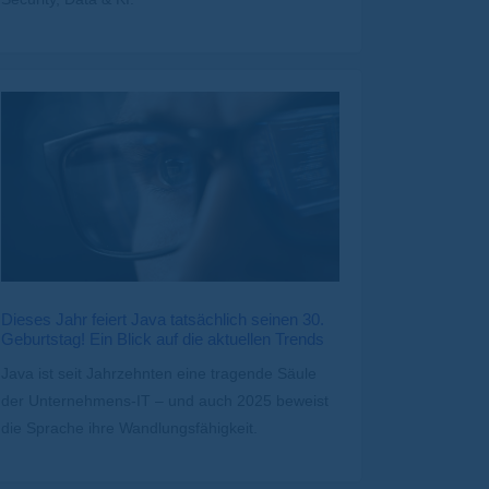
Dieses Jahr feiert Java tatsächlich seinen 30.
Geburtstag! Ein Blick auf die aktuellen Trends
Java ist seit Jahrzehnten eine tragende Säule
der Unternehmens-IT – und auch 2025 beweist
die Sprache ihre Wandlungsfähigkeit.