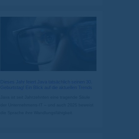
Dieses Jahr feiert Java tatsächlich seinen 30.
Geburtstag! Ein Blick auf die aktuellen Trends
Java ist seit Jahrzehnten eine tragende Säule
der Unternehmens-IT – und auch 2025 beweist
die Sprache ihre Wandlungsfähigkeit.