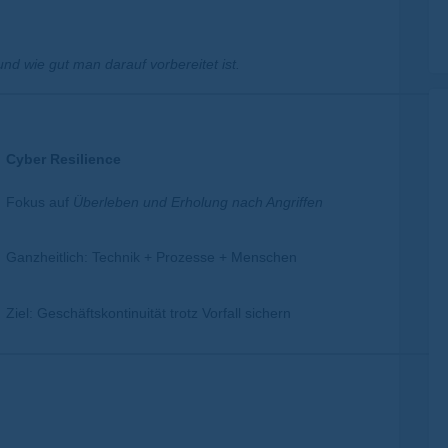
und wie gut man darauf vorbereitet ist.
Cyber Resilience
Fokus auf
Überleben und Erholung nach Angriffen
Ganzheitlich: Technik + Prozesse + Menschen
Ziel: Geschäftskontinuität trotz Vorfall sichern