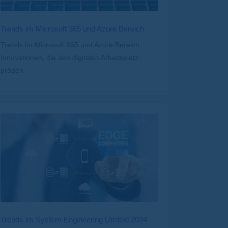
Trends im Microsoft 365 und Azure Bereich
Trends im Microsoft 365 und Azure Bereich:
Innovationen, die den digitalen Arbeitsplatz
prägen
Trends im System Engineering Umfeld 2024