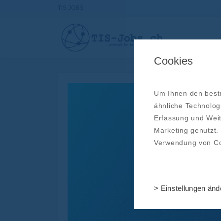
TIS JOBS
Cookies
Um Ihnen den bestm
ähnliche Technolog
Erfassung und Weit
Marketing genutzt.
Verwendung von C
> Einstellungen änd