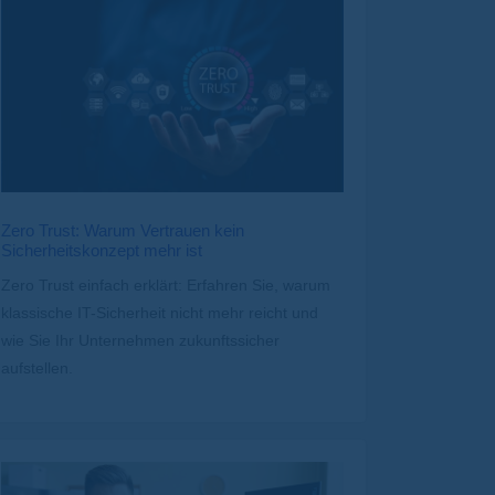
Zero Trust: Warum Vertrauen kein
Sicherheitskonzept mehr ist
Zero Trust einfach erklärt: Erfahren Sie, warum
klassische IT-Sicherheit nicht mehr reicht und
wie Sie Ihr Unternehmen zukunftssicher
aufstellen.