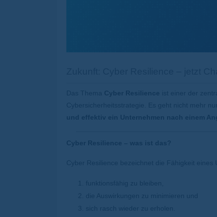
Zukunft: Cyber Resilience – jetzt C
Das Thema
Cyber Resilience
ist einer der zent
Cybersicherheitsstrategie. Es geht nicht mehr n
und effektiv ein Unternehmen nach einem Ang
Cyber Resilience – was ist das?
Cyber Resilience bezeichnet die Fähigkeit eines 
funktionsfähig zu bleiben,
die Auswirkungen zu minimieren und
sich rasch wieder zu erholen.