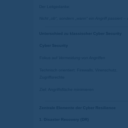
Der Leitgedanke:
Nicht „ob“, sondern „wann“ ein Angriff passiert – 
Unterschied zu klassischer Cyber Security
Cyber Security
Fokus auf
Vermeidung von Angriffen
Technisch orientiert: Firewalls, Virenschutz,
Zugriffsrechte
Ziel: Angriffsfläche minimieren
Zentrale Elemente der Cyber Resilience
1. Disaster Recovery (DR)